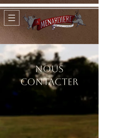
Nous
contacter