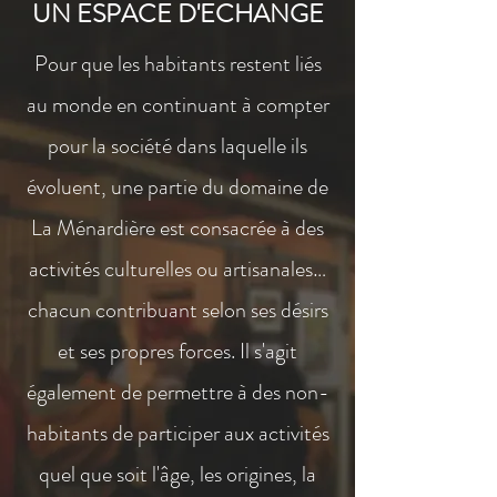
UN ESPACE D'ECHANGE
Pour que les habitants restent liés
au monde en continuant à compter
pour la société dans laquelle ils
évoluent, une partie du domaine de
La Ménardière est consacrée à des
activités culturelles ou artisanales…
chacun contribuant selon ses désirs
et ses propres forces. Il s'agit
également de permettre à des non-
habitants de participer aux activités
quel que soit l'âge, les origines, la