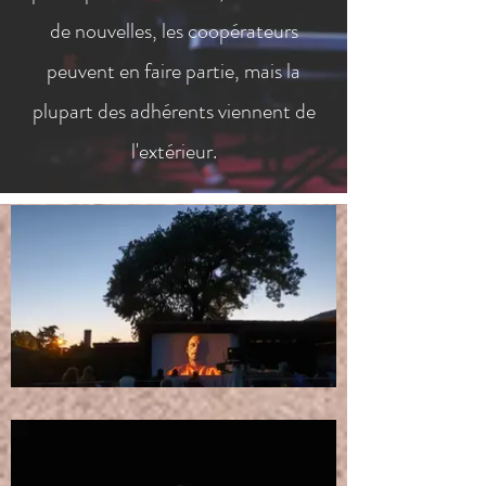
de nouvelles, les coopérateurs
peuvent en faire partie, mais la
plupart des adhérents viennent de
l'extérieur.