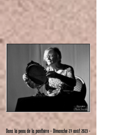
Dans la peau de la panthère - Dimanche 27 août 2023 -