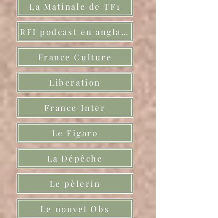
La Matinale de TF1
RFI podcast en anglais
France Culture
Liberation
France Inter
Le Figaro
La Dépêche
Le pèlerin
Le nouvel Obs