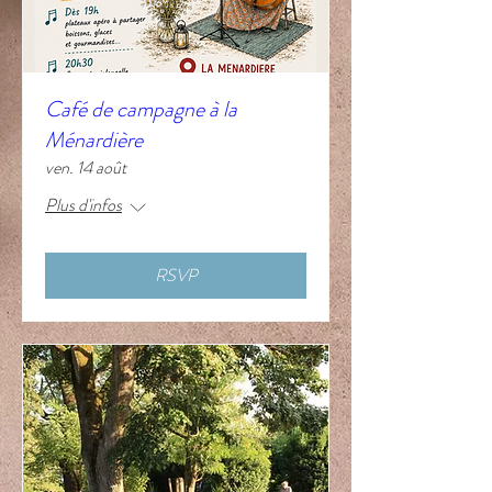
Café de campagne à la
Ménardière
ven. 14 août
Plus d'infos
RSVP