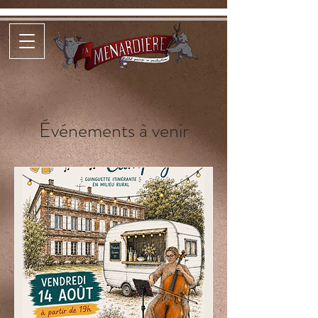
Événements à venir