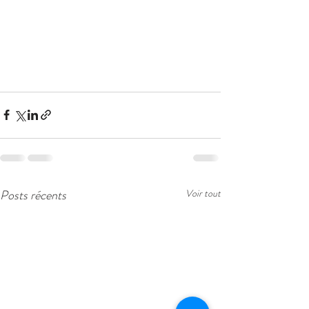
Posts récents
Voir tout